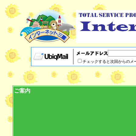
チェックすると次回からの
ご案内